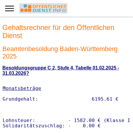
Gehaltsrechner für den Öffentlichen
Dienst
Beamtenbesoldung Baden-Württemberg
2025
Besoldungsgruppe C 2, Stufe 4, Tabelle 01.02.2025 -
31.03.2026?
Monatsbeträge
Lohnsteuer:           - 1582.00 € (Klasse I)
Solidaritätszuschlag: -    0.00 €
