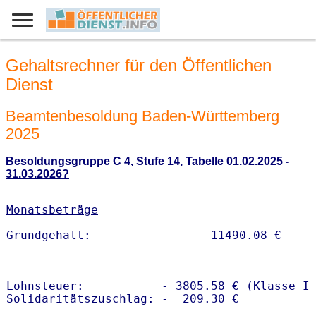
Gehaltsrechner für den Öffentlichen
Dienst
Beamtenbesoldung Baden-Württemberg
2025
Besoldungsgruppe C 4, Stufe 14, Tabelle 01.02.2025 -
31.03.2026?
Monatsbeträge
Lohnsteuer:           - 3805.58 € (Klasse I)
Solidaritätszuschlag: -  209.30 €
