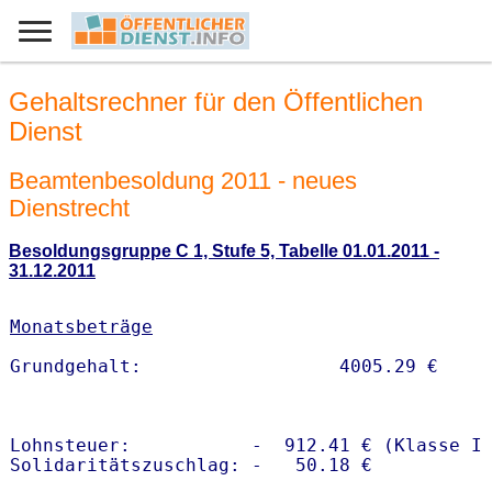
Gehaltsrechner für den Öffentlichen
Dienst
Beamtenbesoldung 2011 - neues
Dienstrecht
Besoldungsgruppe C 1, Stufe 5, Tabelle 01.01.2011 -
31.12.2011
Monatsbeträge
Lohnsteuer:           -  912.41 € (Klasse I)
Solidaritätszuschlag: -   50.18 €
