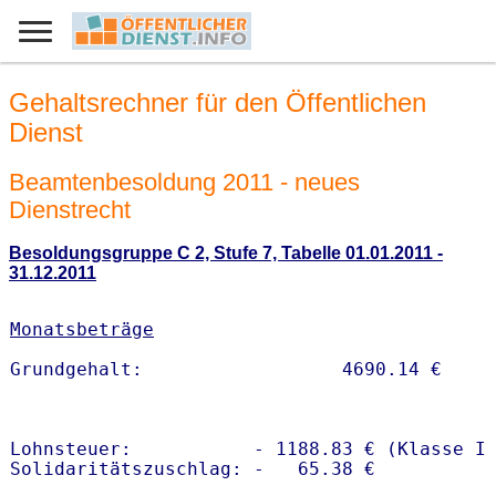
Gehaltsrechner für den Öffentlichen
Dienst
Beamtenbesoldung 2011 - neues
Dienstrecht
Besoldungsgruppe C 2, Stufe 7, Tabelle 01.01.2011 -
31.12.2011
Monatsbeträge
Lohnsteuer:           - 1188.83 € (Klasse I)
Solidaritätszuschlag: -   65.38 €
