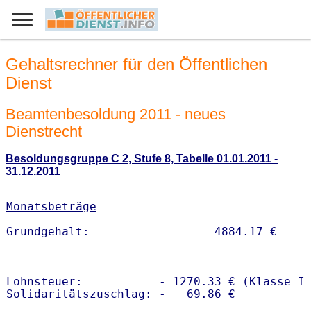
Gehaltsrechner für den Öffentlichen
Dienst
Beamtenbesoldung 2011 - neues
Dienstrecht
Besoldungsgruppe C 2, Stufe 8, Tabelle 01.01.2011 -
31.12.2011
Monatsbeträge
Lohnsteuer:           - 1270.33 € (Klasse I)
Solidaritätszuschlag: -   69.86 €
