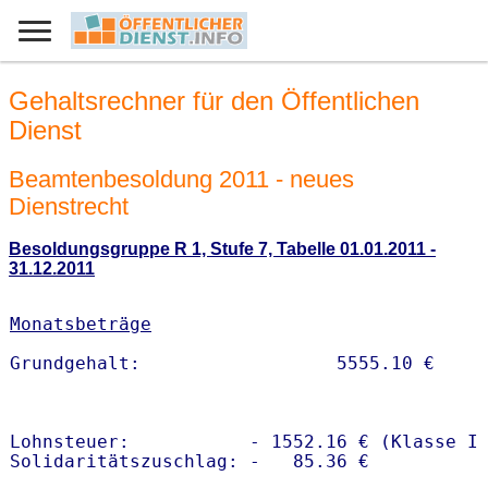
Gehaltsrechner für den Öffentlichen
Dienst
Beamtenbesoldung 2011 - neues
Dienstrecht
Besoldungsgruppe R 1, Stufe 7, Tabelle 01.01.2011 -
31.12.2011
Monatsbeträge
Lohnsteuer:           - 1552.16 € (Klasse I)
Solidaritätszuschlag: -   85.36 €
