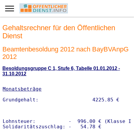
Gehaltsrechner für den Öffentlichen
Dienst
Beamtenbesoldung 2012 nach BayBVAnpG
2012
Besoldungsgruppe C 1, Stufe 6, Tabelle 01.01.2012 -
31.10.2012
Monatsbeträge
Lohnsteuer:           -  996.00 € (Klasse I)
Solidaritätszuschlag: -   54.78 €
