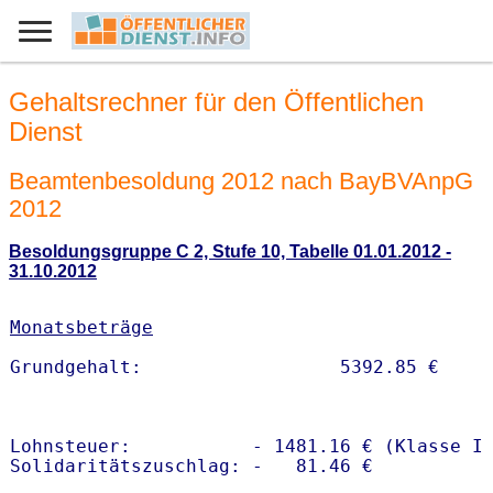
Gehaltsrechner für den Öffentlichen
Dienst
Beamtenbesoldung 2012 nach BayBVAnpG
2012
Besoldungsgruppe C 2, Stufe 10, Tabelle 01.01.2012 -
31.10.2012
Monatsbeträge
Lohnsteuer:           - 1481.16 € (Klasse I)
Solidaritätszuschlag: -   81.46 €
