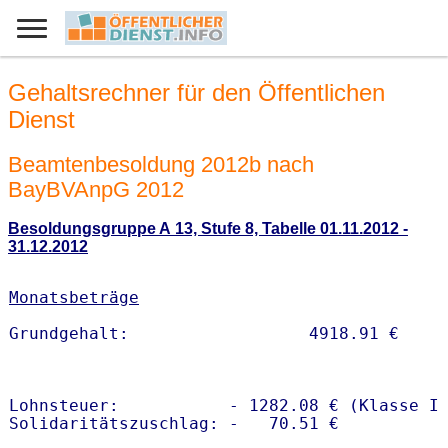
Gehaltsrechner für den Öffentlichen
Dienst
Beamtenbesoldung 2012b nach
BayBVAnpG 2012
Besoldungsgruppe A 13, Stufe 8, Tabelle 01.11.2012 -
31.12.2012
Monatsbeträge
Lohnsteuer:           - 1282.08 € (Klasse I)
Solidaritätszuschlag: -   70.51 €
