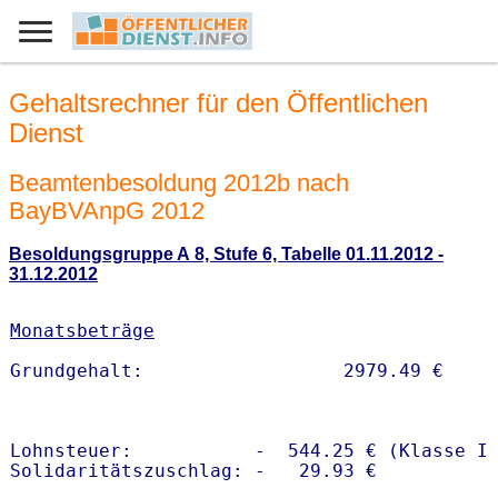
Gehaltsrechner für den Öffentlichen
Dienst
Beamtenbesoldung 2012b nach
BayBVAnpG 2012
Besoldungsgruppe A 8, Stufe 6, Tabelle 01.11.2012 -
31.12.2012
Monatsbeträge
Lohnsteuer:           -  544.25 € (Klasse I)
Solidaritätszuschlag: -   29.93 €
