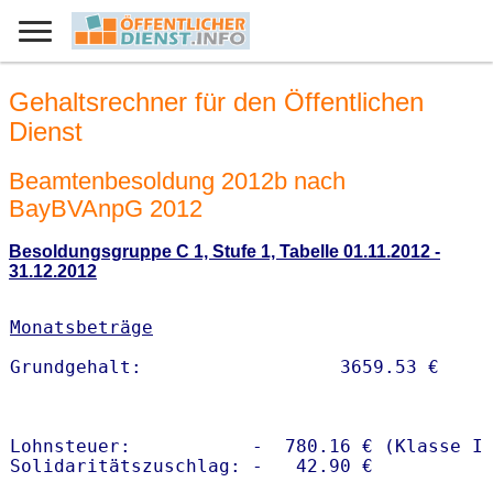
Gehaltsrechner für den Öffentlichen
Dienst
Beamtenbesoldung 2012b nach
BayBVAnpG 2012
Besoldungsgruppe C 1, Stufe 1, Tabelle 01.11.2012 -
31.12.2012
Monatsbeträge
Lohnsteuer:           -  780.16 € (Klasse I)
Solidaritätszuschlag: -   42.90 €
