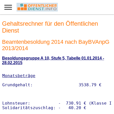
Gehaltsrechner für den Öffentlichen
Dienst
Beamtenbesoldung 2014 nach BayBVAnpG
2013/2014
Besoldungsgruppe A 10, Stufe 5, Tabelle 01.01.2014 -
28.02.2015
Monatsbeträge
Lohnsteuer:           -  730.91 € (Klasse I)
Solidaritätszuschlag: -   40.20 €
