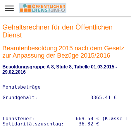
Gehaltsrechner für den Öffentlichen
Dienst
Beamtenbesoldung 2015 nach dem Gesetz
zur Anpassung der Bezüge 2015/2016
Besoldungsgruppe A 8, Stufe 8, Tabelle 01.03.2015 -
29.02.2016
Monatsbeträge
Lohnsteuer:           -  669.50 € (Klasse I)
Solidaritätszuschlag: -   36.82 €
