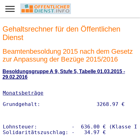
Gehaltsrechner für den Öffentlichen
Dienst
Beamtenbesoldung 2015 nach dem Gesetz
zur Anpassung der Bezüge 2015/2016
Besoldungsgruppe A 9, Stufe 5, Tabelle 01.03.2015 -
29.02.2016
Monatsbeträge
Lohnsteuer:           -  636.00 € (Klasse I)
Solidaritätszuschlag: -   34.97 €
