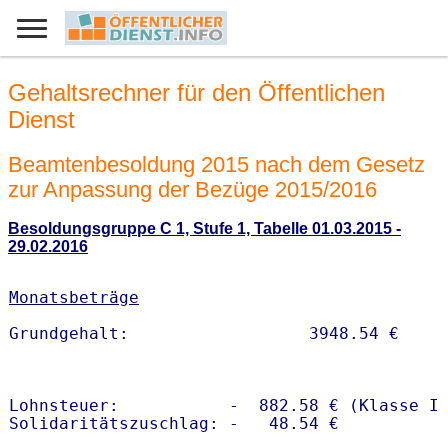
Gehaltsrechner für den Öffentlichen
Dienst
Beamtenbesoldung 2015 nach dem Gesetz
zur Anpassung der Bezüge 2015/2016
Besoldungsgruppe C 1, Stufe 1, Tabelle 01.03.2015 -
29.02.2016
Monatsbeträge
Lohnsteuer:           -  882.58 € (Klasse I)
Solidaritätszuschlag: -   48.54 €
