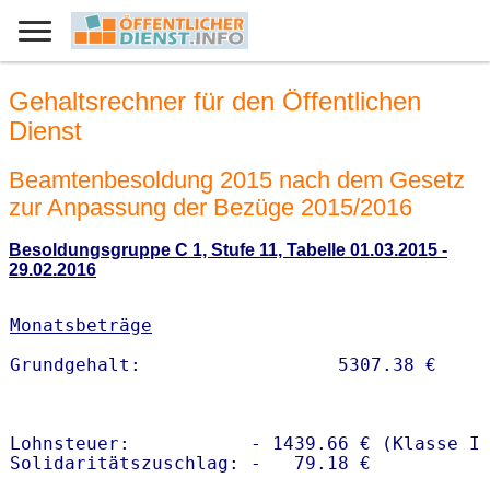
Gehaltsrechner für den Öffentlichen
Dienst
Beamtenbesoldung 2015 nach dem Gesetz
zur Anpassung der Bezüge 2015/2016
Besoldungsgruppe C 1, Stufe 11, Tabelle 01.03.2015 -
29.02.2016
Monatsbeträge
Lohnsteuer:           - 1439.66 € (Klasse I)
Solidaritätszuschlag: -   79.18 €
