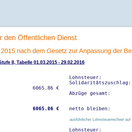
r den Öffentlichen Dienst
2015 nach dem Gesetz zur Anpassung der Be
ufe 8, Tabelle 01.03.2015 - 29.02.2016
Lohnsteuer:          
Solidaritätszuschlag:
Abzüge gesamt:       
           
 6065.86 €
netto bleiben:       
ausführlicher Lohnsteuerrechner auf 
Lohnsteuer:          