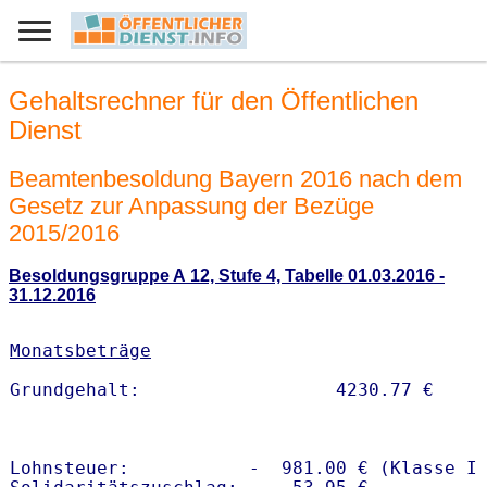
Gehaltsrechner für den Öffentlichen
Dienst
Beamtenbesoldung Bayern 2016 nach dem
Gesetz zur Anpassung der Bezüge
2015/2016
Besoldungsgruppe A 12, Stufe 4, Tabelle 01.03.2016 -
31.12.2016
Monatsbeträge
Lohnsteuer:           -  981.00 € (Klasse I)