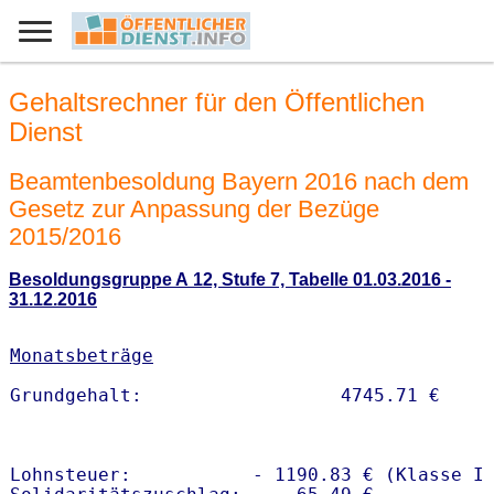
Gehaltsrechner für den Öffentlichen
Dienst
Beamtenbesoldung Bayern 2016 nach dem
Gesetz zur Anpassung der Bezüge
2015/2016
Besoldungsgruppe A 12, Stufe 7, Tabelle 01.03.2016 -
31.12.2016
Monatsbeträge
Lohnsteuer:           - 1190.83 € (Klasse I)