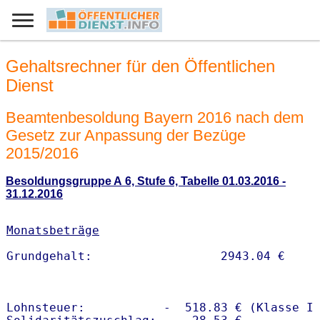
Gehaltsrechner für den Öffentlichen
Dienst
Beamtenbesoldung Bayern 2016 nach dem
Gesetz zur Anpassung der Bezüge
2015/2016
Besoldungsgruppe A 6, Stufe 6, Tabelle 01.03.2016 -
31.12.2016
Monatsbeträge
Lohnsteuer:           -  518.83 € (Klasse I)