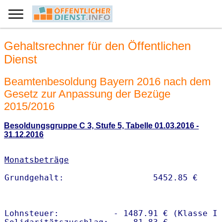
Gehaltsrechner für den Öffentlichen
Dienst
Beamtenbesoldung Bayern 2016 nach dem
Gesetz zur Anpassung der Bezüge
2015/2016
Besoldungsgruppe C 3, Stufe 5, Tabelle 01.03.2016 -
31.12.2016
Monatsbeträge
Lohnsteuer:           - 1487.91 € (Klasse I)