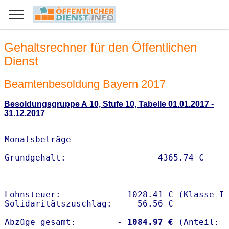
Gehaltsrechner für den Öffentlichen
Dienst
Beamtenbesoldung Bayern 2017
Besoldungsgruppe A 10, Stufe 10, Tabelle 01.01.2017 -
31.12.2017
Monatsbeträge
Lohnsteuer:           - 1028.41 € (Klasse I)
Solidaritätszuschlag: -   56.56 €

Abzüge gesamt:        -
 1084.97 €