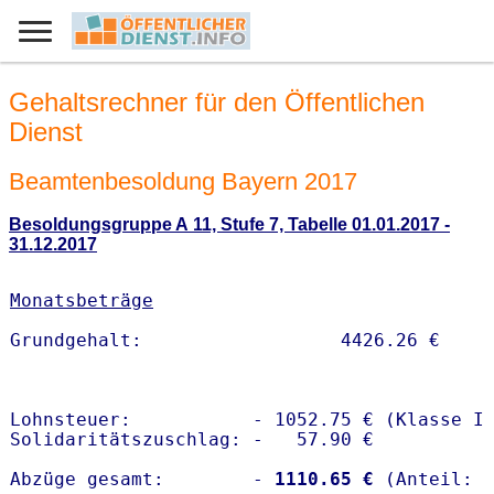
Gehaltsrechner für den Öffentlichen
Dienst
Beamtenbesoldung Bayern 2017
Besoldungsgruppe A 11, Stufe 7, Tabelle 01.01.2017 -
31.12.2017
Monatsbeträge
Lohnsteuer:           - 1052.75 € (Klasse I)
Solidaritätszuschlag: -   57.90 €

Abzüge gesamt:        -
 1110.65 €