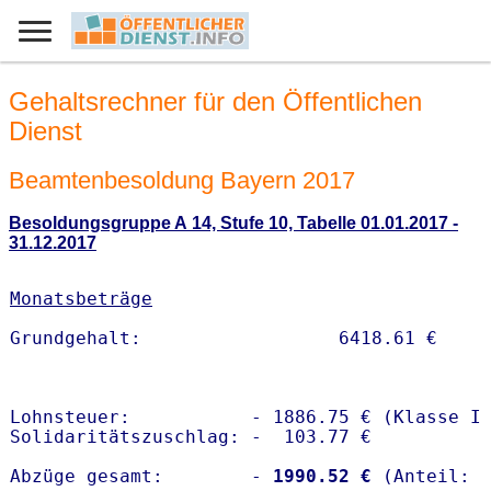
Gehaltsrechner für den Öffentlichen
Dienst
Beamtenbesoldung Bayern 2017
Besoldungsgruppe A 14, Stufe 10, Tabelle 01.01.2017 -
31.12.2017
Monatsbeträge
Lohnsteuer:           - 1886.75 € (Klasse I)
Solidaritätszuschlag: -  103.77 €

Abzüge gesamt:        -
 1990.52 €