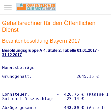
Gehaltsrechner für den Öffentlichen
Dienst
Beamtenbesoldung Bayern 2017
Besoldungsgruppe A 4, Stufe 2, Tabelle 01.01.2017 -
31.12.2017
Monatsbeträge
Lohnsteuer:           -  420.75 € (Klasse I)
Solidaritätszuschlag: -   23.14 €

Abzüge gesamt:        -
  443.89 €