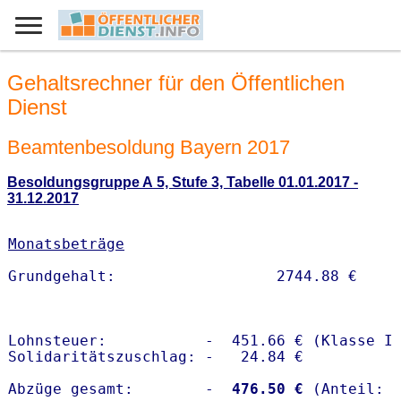
Gehaltsrechner für den Öffentlichen
Dienst
Beamtenbesoldung Bayern 2017
Besoldungsgruppe A 5, Stufe 3, Tabelle 01.01.2017 -
31.12.2017
Monatsbeträge
Lohnsteuer:           -  451.66 € (Klasse I)
Solidaritätszuschlag: -   24.84 €

Abzüge gesamt:        -
  476.50 €