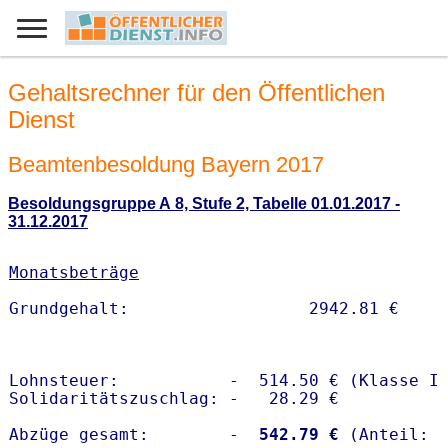
Gehaltsrechner für den Öffentlichen
Dienst
Beamtenbesoldung Bayern 2017
Besoldungsgruppe A 8, Stufe 2, Tabelle 01.01.2017 -
31.12.2017
Monatsbeträge
Lohnsteuer:           -  514.50 € (Klasse I)
Solidaritätszuschlag: -   28.29 €

Abzüge gesamt:        -
  542.79 €