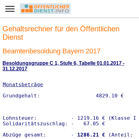
Gehaltsrechner für den Öffentlichen
Dienst
Beamtenbesoldung Bayern 2017
Besoldungsgruppe C 1, Stufe 6, Tabelle 01.01.2017 -
31.12.2017
Monatsbeträge
Lohnsteuer:           - 1219.16 € (Klasse I)
Solidaritätszuschlag: -   67.05 €

Abzüge gesamt:        -
 1286.21 €