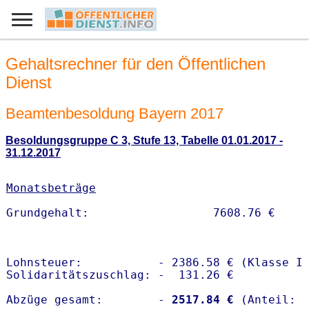
Gehaltsrechner für den Öffentlichen
Dienst
Beamtenbesoldung Bayern 2017
Besoldungsgruppe C 3, Stufe 13, Tabelle 01.01.2017 -
31.12.2017
Monatsbeträge
Lohnsteuer:           - 2386.58 € (Klasse I)
Solidaritätszuschlag: -  131.26 €

Abzüge gesamt:        -
 2517.84 €