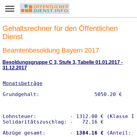
Gehaltsrechner für den Öffentlichen
Dienst
Beamtenbesoldung Bayern 2017
Besoldungsgruppe C 3, Stufe 3, Tabelle 01.01.2017 -
31.12.2017
Monatsbeträge
Lohnsteuer:           - 1312.00 € (Klasse I)
Solidaritätszuschlag: -   72.16 €

Abzüge gesamt:        -
 1384.16 €