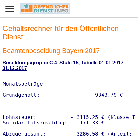
Gehaltsrechner für den Öffentlichen
Dienst
Beamtenbesoldung Bayern 2017
Besoldungsgruppe C 4, Stufe 15, Tabelle 01.01.2017 -
31.12.2017
Monatsbeträge
Lohnsteuer:           - 3115.25 € (Klasse I)
Solidaritätszuschlag: -  171.33 €

Abzüge gesamt:        -
 3286.58 €