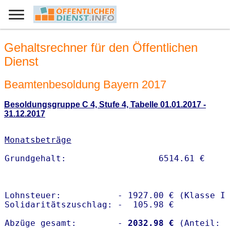
Gehaltsrechner für den Öffentlichen
Dienst
Beamtenbesoldung Bayern 2017
Besoldungsgruppe C 4, Stufe 4, Tabelle 01.01.2017 -
31.12.2017
Monatsbeträge
Lohnsteuer:           - 1927.00 € (Klasse I)
Solidaritätszuschlag: -  105.98 €

Abzüge gesamt:        -
 2032.98 €