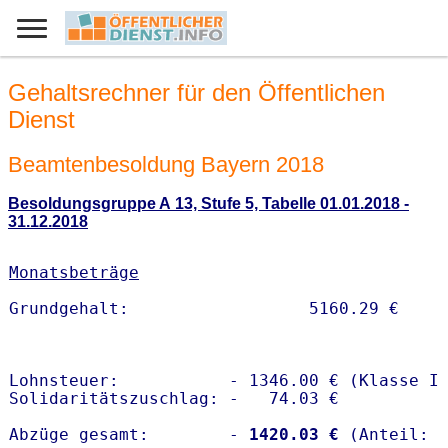
Gehaltsrechner für den Öffentlichen
Dienst
Beamtenbesoldung Bayern 2018
Besoldungsgruppe A 13, Stufe 5, Tabelle 01.01.2018 -
31.12.2018
Monatsbeträge
Lohnsteuer:           - 1346.00 € (Klasse I)
Solidaritätszuschlag: -   74.03 €

Abzüge gesamt:        -
 1420.03 €