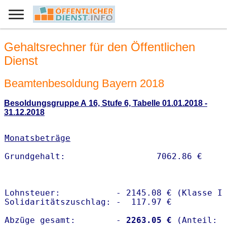
Gehaltsrechner für den Öffentlichen
Dienst
Beamtenbesoldung Bayern 2018
Besoldungsgruppe A 16, Stufe 6, Tabelle 01.01.2018 -
31.12.2018
Monatsbeträge
Lohnsteuer:           - 2145.08 € (Klasse I)
Solidaritätszuschlag: -  117.97 €

Abzüge gesamt:        -
 2263.05 €