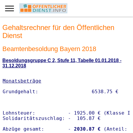
Gehaltsrechner für den Öffentlichen
Dienst
Beamtenbesoldung Bayern 2018
Besoldungsgruppe C 2, Stufe 11, Tabelle 01.01.2018 -
31.12.2018
Monatsbeträge
Lohnsteuer:           - 1925.00 € (Klasse I)
Solidaritätszuschlag: -  105.87 €

Abzüge gesamt:        -
 2030.87 €