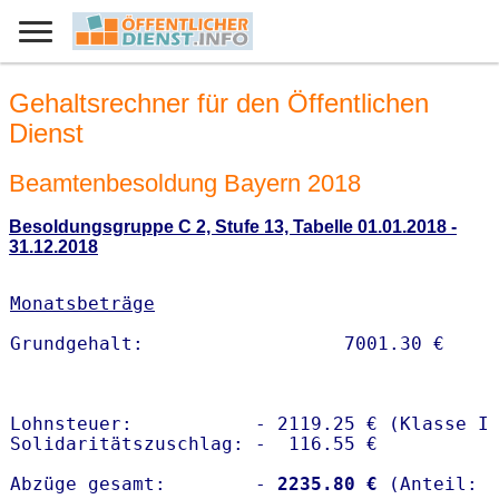
Gehaltsrechner für den Öffentlichen
Dienst
Beamtenbesoldung Bayern 2018
Besoldungsgruppe C 2, Stufe 13, Tabelle 01.01.2018 -
31.12.2018
Monatsbeträge
Lohnsteuer:           - 2119.25 € (Klasse I)
Solidaritätszuschlag: -  116.55 €

Abzüge gesamt:        -
 2235.80 €