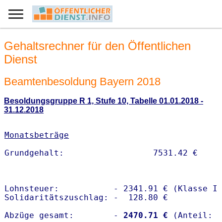
Gehaltsrechner für den Öffentlichen
Dienst
Beamtenbesoldung Bayern 2018
Besoldungsgruppe R 1, Stufe 10, Tabelle 01.01.2018 -
31.12.2018
Monatsbeträge
Lohnsteuer:           - 2341.91 € (Klasse I)
Solidaritätszuschlag: -  128.80 €

Abzüge gesamt:        -
 2470.71 €