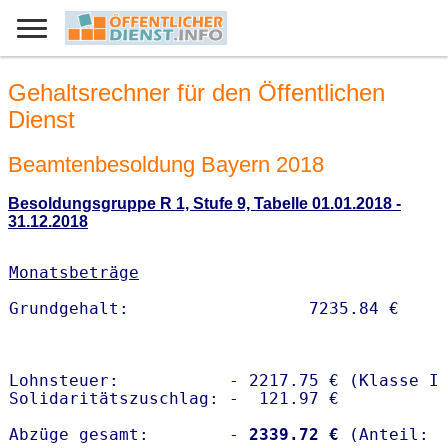
Gehaltsrechner für den Öffentlichen
Dienst
Beamtenbesoldung Bayern 2018
Besoldungsgruppe R 1, Stufe 9, Tabelle 01.01.2018 -
31.12.2018
Monatsbeträge
Lohnsteuer:           - 2217.75 € (Klasse I)
Solidaritätszuschlag: -  121.97 €

Abzüge gesamt:        -
 2339.72 €