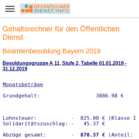
Gehaltsrechner für den Öffentlichen
Dienst
Beamtenbesoldung Bayern 2019
Besoldungsgruppe A 11, Stufe 2, Tabelle 01.01.2019 -
31.12.2019
Monatsbeträge
Lohnsteuer:           -  825.00 € (Klasse I)
Solidaritätszuschlag: -   45.37 €

Abzüge gesamt:        -
  870.37 €