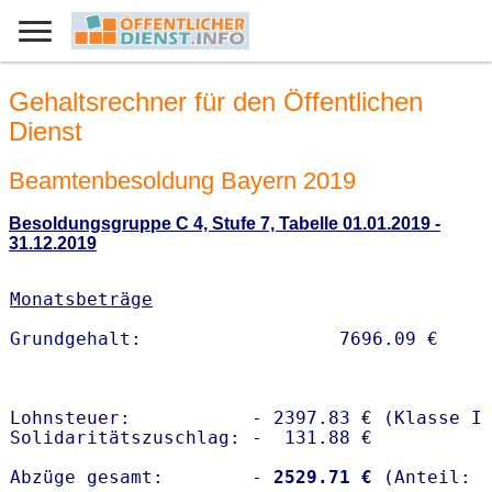
Gehaltsrechner für den Öffentlichen
Dienst
Beamtenbesoldung Bayern 2019
Besoldungsgruppe C 4, Stufe 7, Tabelle 01.01.2019 -
31.12.2019
Monatsbeträge
Lohnsteuer:           - 2397.83 € (Klasse I)
Solidaritätszuschlag: -  131.88 €

Abzüge gesamt:        -
 2529.71 €