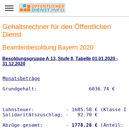
Gehaltsrechner für den Öffentlichen
Dienst
Beamtenbesoldung Bayern 2020
Besoldungsgruppe A 13, Stufe 8, Tabelle 01.01.2020 -
31.12.2020
Monatsbeträge
Lohnsteuer:           - 1685.58 € (Klasse I)
Solidaritätszuschlag: -   92.70 €

Abzüge gesamt:        -
 1778.28 €