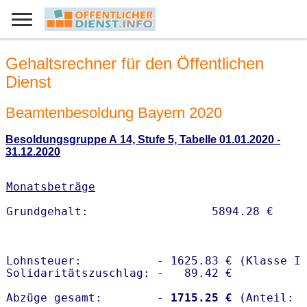
Gehaltsrechner für den Öffentlichen
Dienst
Beamtenbesoldung Bayern 2020
Besoldungsgruppe A 14, Stufe 5, Tabelle 01.01.2020 -
31.12.2020
Monatsbeträge
Lohnsteuer:           - 1625.83 € (Klasse I)
Solidaritätszuschlag: -   89.42 €

Abzüge gesamt:        -
 1715.25 €