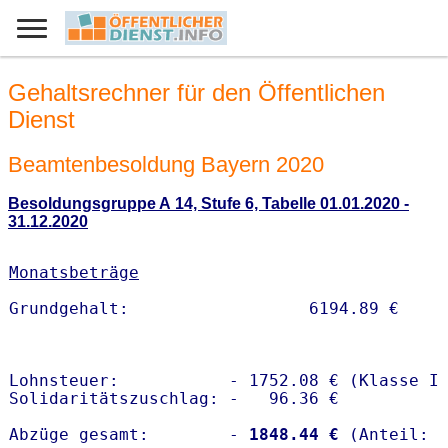
Gehaltsrechner für den Öffentlichen
Dienst
Beamtenbesoldung Bayern 2020
Besoldungsgruppe A 14, Stufe 6, Tabelle 01.01.2020 -
31.12.2020
Monatsbeträge
Lohnsteuer:           - 1752.08 € (Klasse I)
Solidaritätszuschlag: -   96.36 €

Abzüge gesamt:        -
 1848.44 €