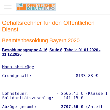
Gehaltsrechner für den Öffentlichen
Dienst
Beamtenbesoldung Bayern 2020
Besoldungsgruppe A 16, Stufe 8, Tabelle 01.01.2020 -
31.12.2020
Monatsbeträge
Lohnsteuer:           - 2566.41 € (Klasse I)
Solidaritätszuschlag: -  141.15 €

Abzüge gesamt:        -
 2707.56 €