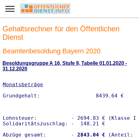
Gehaltsrechner für den Öffentlichen
Dienst
Beamtenbesoldung Bayern 2020
Besoldungsgruppe A 16, Stufe 9, Tabelle 01.01.2020 -
31.12.2020
Monatsbeträge
Lohnsteuer:           - 2694.83 € (Klasse I)
Solidaritätszuschlag: -  148.21 €

Abzüge gesamt:        -
 2843.04 €