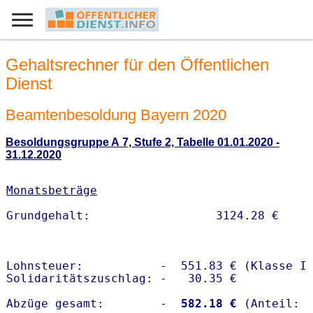
Gehaltsrechner für den Öffentlichen
Dienst
Beamtenbesoldung Bayern 2020
Besoldungsgruppe A 7, Stufe 2, Tabelle 01.01.2020 -
31.12.2020
Monatsbeträge
Lohnsteuer:           -  551.83 € (Klasse I)
Solidaritätszuschlag: -   30.35 €

Abzüge gesamt:        -
  582.18 €