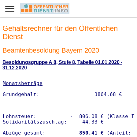
Gehaltsrechner für den Öffentlichen
Dienst
Beamtenbesoldung Bayern 2020
Besoldungsgruppe A 8, Stufe 8, Tabelle 01.01.2020 -
31.12.2020
Monatsbeträge
Lohnsteuer:           -  806.08 € (Klasse I)
Solidaritätszuschlag: -   44.33 €

Abzüge gesamt:        -
  850.41 €