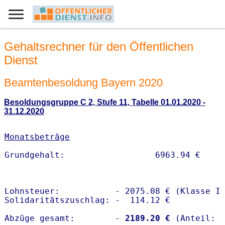
Gehaltsrechner für den Öffentlichen
Dienst
Beamtenbesoldung Bayern 2020
Besoldungsgruppe C 2, Stufe 11, Tabelle 01.01.2020 -
31.12.2020
Monatsbeträge
Lohnsteuer:           - 2075.08 € (Klasse I)
Solidaritätszuschlag: -  114.12 €

Abzüge gesamt:        -
 2189.20 €