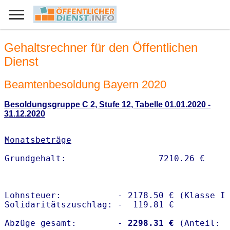
Gehaltsrechner für den Öffentlichen
Dienst
Beamtenbesoldung Bayern 2020
Besoldungsgruppe C 2, Stufe 12, Tabelle 01.01.2020 -
31.12.2020
Monatsbeträge
Lohnsteuer:           - 2178.50 € (Klasse I)
Solidaritätszuschlag: -  119.81 €

Abzüge gesamt:        -
 2298.31 €