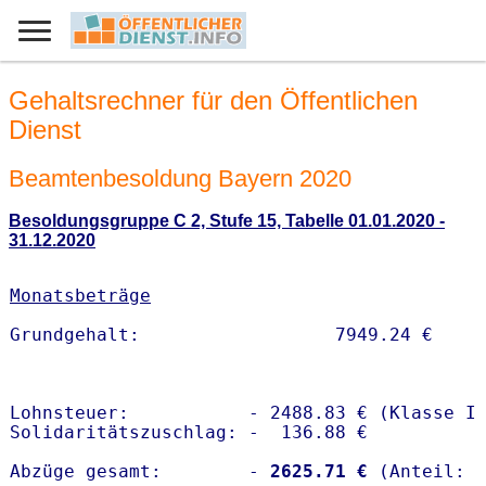
Gehaltsrechner für den Öffentlichen
Dienst
Beamtenbesoldung Bayern 2020
Besoldungsgruppe C 2, Stufe 15, Tabelle 01.01.2020 -
31.12.2020
Monatsbeträge
Lohnsteuer:           - 2488.83 € (Klasse I)
Solidaritätszuschlag: -  136.88 €

Abzüge gesamt:        -
 2625.71 €